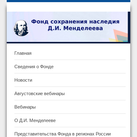
Главная
Сведения о Фонде
Новости
Августовские вебинары
Вебинары
О Д.И. Менделееве
Представительства Фонда в регионах России