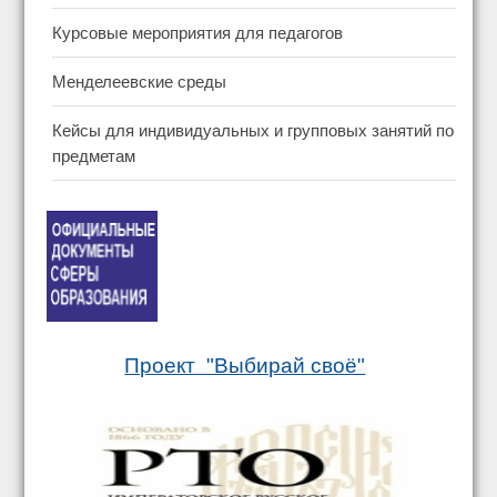
Курсовые мероприятия для педагогов
Менделеевские среды
Кейсы для индивидуальных и групповых занятий по
предметам
Проект "Выбирай своё"