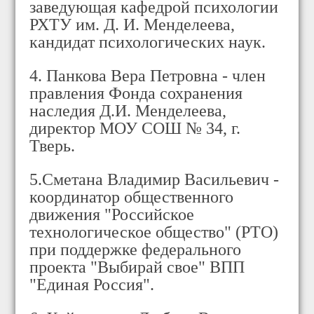
заведующая кафедрой психологии
РХТУ им. Д. И. Менделеева,
кандидат психологических наук.
4. Панкова Вера Петровна - член
правления Фонда сохранения
наследия Д.И. Менделеева,
директор МОУ СОШ № 34, г.
Тверь.
5.Сметана Владимир Васильевич -
координатор общественного
движения "Российское
технологическое общество" (РТО)
при поддержке федерального
проекта "Выбирай свое" ВПП
"Единая Россия".