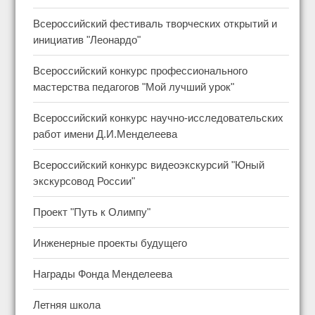
Всероссийский фестиваль творческих открытий и
инициатив "Леонардо"
Всероссийский конкурс профессионального
мастерства педагогов "Мой лучший урок"
Всероссийский конкурс научно-исследовательских
работ имени Д.И.Менделеева
Всероссийский конкурс видеоэкскурсий "Юный
экскурсовод России"
Проект "Путь к Олимпу"
Инженерные проекты будущего
Награды Фонда Менделеева
Летняя школа