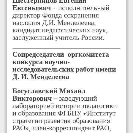
Шестернинов Евгений
Евгеньевич
– исполнительный
директор Фонда сохранения
наследия Д.И. Менделеева,
кандидат педагогических наук,
заслуженный учитель России.
Сопредседатели оргкомитета
конкурса
научно-
исследовательских работ имени
Д. И. Менделеева
Богуславский Михаил
Викторович
– заведующий
лабораторией истории педагогики
и образования ФГБНУ «Институт
стратегии развития образования
РАО», член-корреспондент РАО,