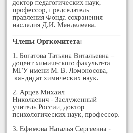
доктор педагогических наук,
профессор, председатель
правления Фонда сохранения
наследия Д.И. Менделеева.
Члены Оргкомитета:
1. Богатова Татьяна Витальевна –
доцент химического факультета
МГУ имени М. В. Ломоносова,
кандидат химических наук.
2. Арцев Михаил
Николаевич
-
Заслуженный
учитель России, доктор
психологических наук, профессор.
3. Ефимова Наталья Сергеевна -