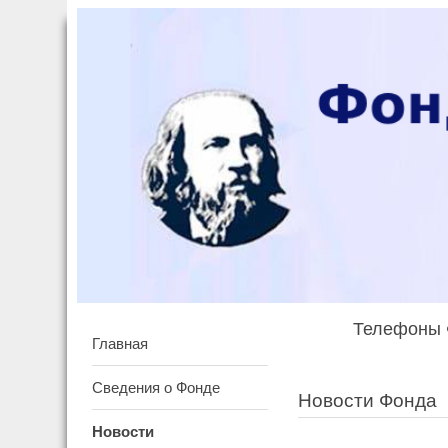
Телефоны Ф
Главная
Сведения о Фонде
Новости Фонда
Новости