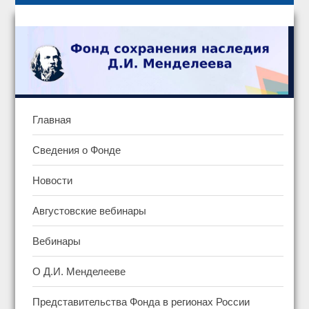
Главная
Сведения о Фонде
Новости
Августовские вебинары
Вебинары
О Д.И. Менделееве
Представительства Фонда в регионах России