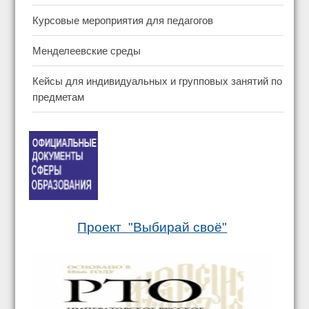
Курсовые мероприятия для педагогов
Менделеевские среды
Кейсы для индивидуальных и групповых занятий по
предметам
Проект "Выбирай своё"