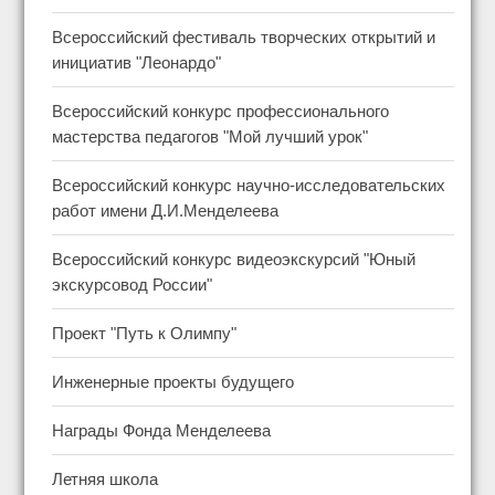
Всероссийский фестиваль творческих открытий и
инициатив "Леонардо"
Всероссийский конкурс профессионального
мастерства педагогов "Мой лучший урок"
Всероссийский конкурс научно-исследовательских
работ имени Д.И.Менделеева
Всероссийский конкурс видеоэкскурсий "Юный
экскурсовод России"
Проект "Путь к Олимпу"
Инженерные проекты будущего
Награды Фонда Менделеева
Летняя школа